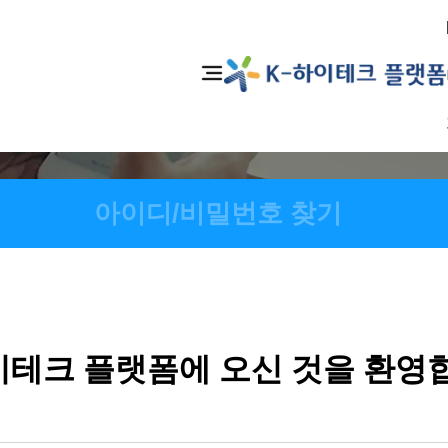
아이디/비밀번호 찾기
이테크 플랫폼에 오신 것을 환영