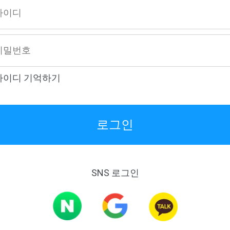
이디 기억하기
로그인
SNS 로그인